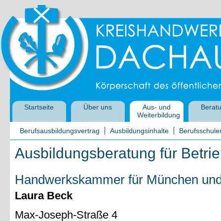
Startseite
Über uns
Aus- und
Berat
Weiterbildung
Berufsausbildungsvertrag
Ausbildungsinhalte
Berufsschule
Ausbildungsberatung für Betri
Handwerkskammer für München und
Laura Beck
Max-Joseph-Straße 4