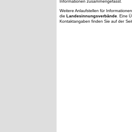
Informationen zusammengefasst.
Weitere Anlaufstellen für Information
die
Landesinnungsverbände
. Eine Ü
Kontaktangaben finden Sie auf der Se